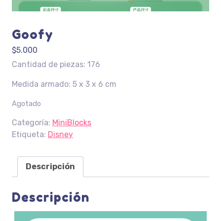
Goofy
$
5.000
Cantidad de piezas: 176
Medida armado: 5 x 3 x 6 cm
Agotado
Categoría:
MiniBlocks
Etiqueta:
Disney
Descripción
Descripción