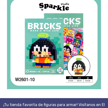
¡Tu tienda favorita de figuras para armar! Visítanos en El