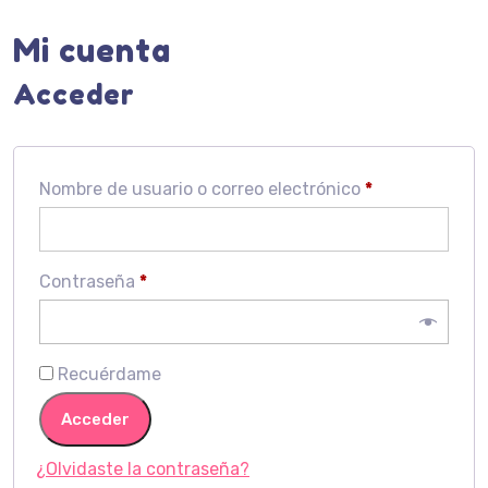
Mi cuenta
Acceder
Obligatorio
Nombre de usuario o correo electrónico
*
Obligatorio
Contraseña
*
Recuérdame
Acceder
¿Olvidaste la contraseña?