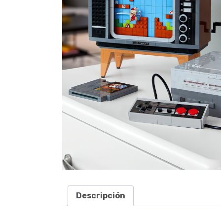
Descripción