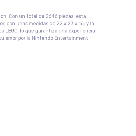
ion! Con un total de 2646 piezas, esta
or, con unas medidas de 22 x 23 x 16, y la
ca LEGO, lo que garantiza una experiencia
a tu amor por la Nintendo Entertainment