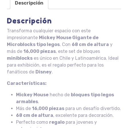
Descripción
Descripción
Transforma cualquier espacio con este
impresionante
Mickey Mouse Gigante de
Microblocks tipo legos
. Con
68 cm de altura
y
más de
16,000 piezas
, este set de bloques
miniblocks
es único en Chile y Latinoamérica. Ideal
para exhibición, es el regalo perfecto para los
fanáticos de
Disney
.
Características:
Mickey Mouse
hecho de
bloques tipo legos
armables
.
Más de
16,000 piezas
para un desafío divertido.
68 cm de altura
, excelente para decoración.
Perfecto como
regalo
para jovenes y