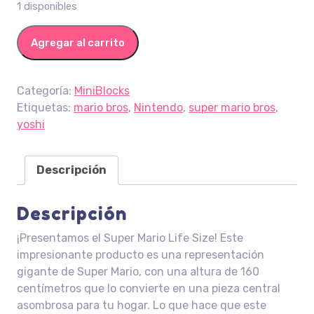
1 disponibles
Super Mario Gigante cantidad
Agregar al carrito
Categoría:
MiniBlocks
Etiquetas:
mario bros
,
Nintendo
,
super mario bros
,
yoshi
Descripción
Descripción
¡Presentamos el Super Mario Life Size! Este
impresionante producto es una representación
gigante de Super Mario, con una altura de 160
centímetros que lo convierte en una pieza central
asombrosa para tu hogar. Lo que hace que este