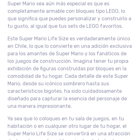
Super Mario sea aún más especial es que es
completamente armable con bloques tipo LEGO, lo
que significa que puedes personalizar y construirlo a
tu gusto, al igual que tus sets de LEGO favoritos.
Este Super Mario Life Size es verdaderamente único
en Chile, lo que lo convierte en una adición exclusiva
para los amantes de Super Mario y los fanáticos de
los juegos de construcción. Imagina tener tu propia
exhibición de figuras construidas por bloques en la
comodidad de tu hogar. Cada detalle de este Super
Mario, desde su icónico sombrero hasta sus
característicos bigotes, ha sido cuidadosamente
diseñado para capturar la esencia del personaje de
una manera impresionante.
Ya sea que lo coloques en tu sala de juegos, en tu
habitación o en cualquier otro lugar de tu hogar, el
Super Mario Life Size se convertirá en una atracción