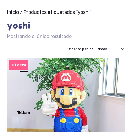
Inicio
/ Productos etiquetados “yoshi”
yoshi
Mostrando el único resultado
¡Oferta!