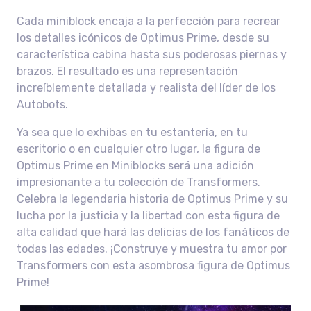
Cada miniblock encaja a la perfección para recrear
los detalles icónicos de Optimus Prime, desde su
característica cabina hasta sus poderosas piernas y
brazos. El resultado es una representación
increíblemente detallada y realista del líder de los
Autobots.
Ya sea que lo exhibas en tu estantería, en tu
escritorio o en cualquier otro lugar, la figura de
Optimus Prime en Miniblocks será una adición
impresionante a tu colección de Transformers.
Celebra la legendaria historia de Optimus Prime y su
lucha por la justicia y la libertad con esta figura de
alta calidad que hará las delicias de los fanáticos de
todas las edades. ¡Construye y muestra tu amor por
Transformers con esta asombrosa figura de Optimus
Prime!