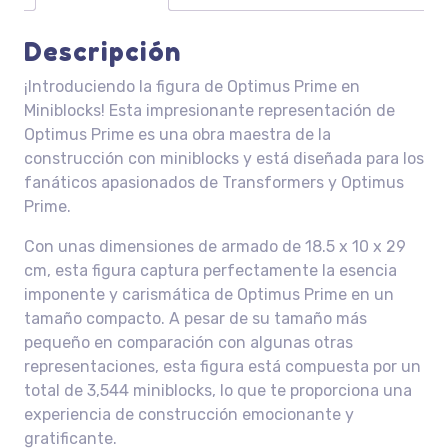
Descripción
¡Introduciendo la figura de Optimus Prime en
Miniblocks! Esta impresionante representación de
Optimus Prime es una obra maestra de la
construcción con miniblocks y está diseñada para los
fanáticos apasionados de Transformers y Optimus
Prime.
Con unas dimensiones de armado de 18.5 x 10 x 29
cm, esta figura captura perfectamente la esencia
imponente y carismática de Optimus Prime en un
tamaño compacto. A pesar de su tamaño más
pequeño en comparación con algunas otras
representaciones, esta figura está compuesta por un
total de 3,544 miniblocks, lo que te proporciona una
experiencia de construcción emocionante y
gratificante.