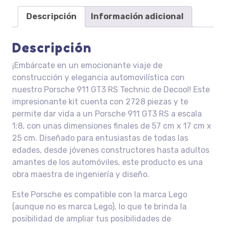
Descripción
Información adicional
Descripción
¡Embárcate en un emocionante viaje de
construcción y elegancia automovilística con
nuestro Porsche 911 GT3 RS Technic de Decool! Este
impresionante kit cuenta con 2728 piezas y te
permite dar vida a un Porsche 911 GT3 RS a escala
1:8, con unas dimensiones finales de 57 cm x 17 cm x
25 cm. Diseñado para entusiastas de todas las
edades, desde jóvenes constructores hasta adultos
amantes de los automóviles, este producto es una
obra maestra de ingeniería y diseño.
Este Porsche es compatible con la marca Lego
(aunque no es marca Lego), lo que te brinda la
posibilidad de ampliar tus posibilidades de