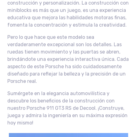
construcción y personalización. La construcción con
miniblocks es más que un juego, es una experiencia
educativa que mejora las habilidades motoras finas,
fomenta la concentración y estimula la creatividad.
Pero lo que hace que este modelo sea
verdaderamente excepcional son los detalles. Las
ruedas tienen movimiento y las puertas se abren,
brindándote una experiencia interactiva única. Cada
aspecto de este Porsche ha sido cuidadosamente
diseñado para reflejar la belleza y la precisión de un
Porsche real.
Sumérgete en la elegancia automovilística y
descubre los beneficios de la construcción con
nuestro Porsche 911 GT3 RS de Decool. ¡Construye,
juega y admira la ingeniería en su máxima expresión
hoy mismo!