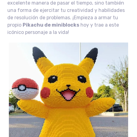
excelente manera de pasar el tiempo, sino también
una forma de ejercitar tu creatividad y habilidades
de resolución de problemas. ¡Empieza a armar tu
propio
Pikachu de miniblocks
hoy y trae a este
icónico personaje a la vida!