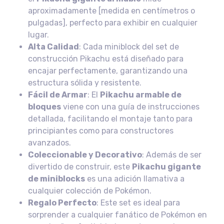
aproximadamente [medida en centímetros o
pulgadas], perfecto para exhibir en cualquier
lugar.
Alta Calidad
: Cada miniblock del set de
construcción Pikachu está diseñado para
encajar perfectamente, garantizando una
estructura sólida y resistente.
Fácil de Armar
: El
Pikachu armable de
bloques
viene con una guía de instrucciones
detallada, facilitando el montaje tanto para
principiantes como para constructores
avanzados.
Coleccionable y Decorativo
: Además de ser
divertido de construir, este
Pikachu gigante
de miniblocks
es una adición llamativa a
cualquier colección de Pokémon.
Regalo Perfecto
: Este set es ideal para
sorprender a cualquier fanático de Pokémon en