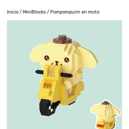
Inicio
/
MiniBlocks
/ Pompompurin en moto