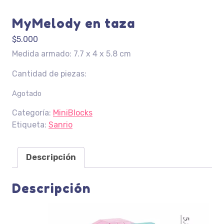
MyMelody en taza
$
5.000
Medida armado: 7.7 x 4 x 5.8 cm
Cantidad de piezas:
Agotado
Categoría:
MiniBlocks
Etiqueta:
Sanrio
Descripción
Descripción