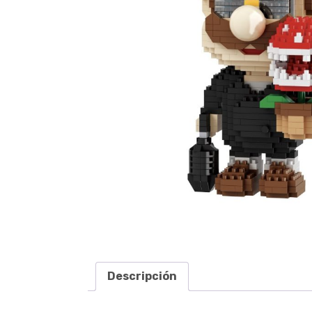
Descripción