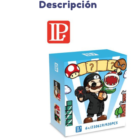
Descripción