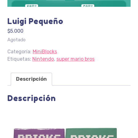
Luigi Pequeño
$
5.000
Agotado
Categoría:
MiniBlocks
Etiquetas:
Nintendo
,
super mario bros
Descripción
Descripción