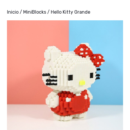
Inicio
/
MiniBlocks
/ Hello Kitty Grande