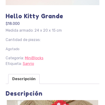
Hello Kitty Grande
$
18.000
Medida armado: 24 x 20 x 15 cm
Cantidad de piezas:
Agotado
Categoría:
MiniBlocks
Etiqueta:
Sanrio
Descripción
Descripción