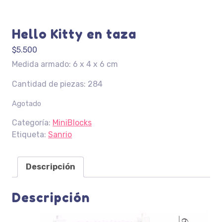
Hello Kitty en taza
$
5.500
Medida armado: 6 x 4 x 6 cm
Cantidad de piezas: 284
Agotado
Categoría:
MiniBlocks
Etiqueta:
Sanrio
Descripción
Descripción