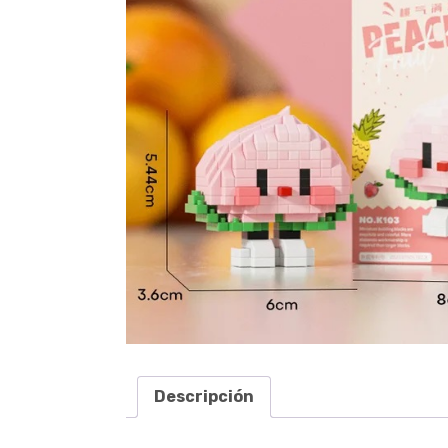
Descripción