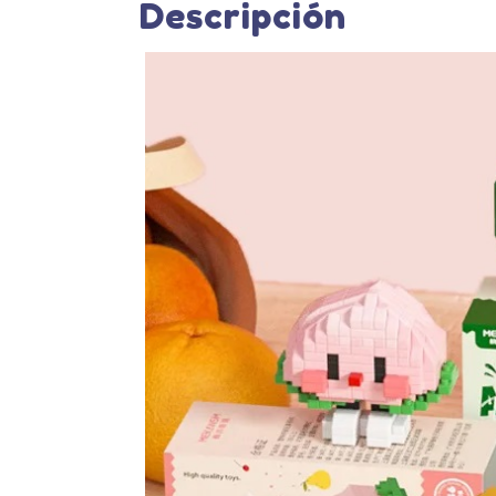
Descripción