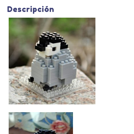
Descripción