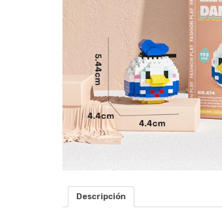
Descripción