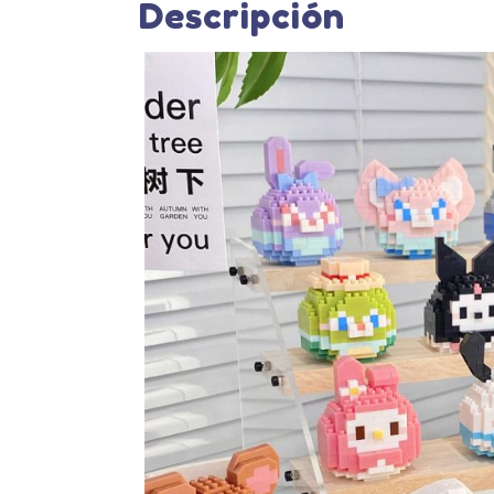
Descripción