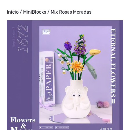
Inicio
/
MiniBlocks
/ Mix Rosas Moradas