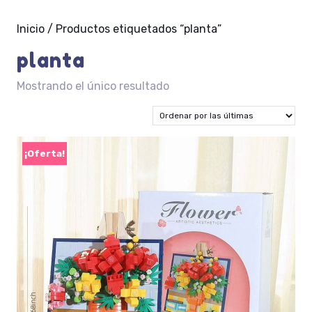
Inicio
/ Productos etiquetados “planta”
planta
Mostrando el único resultado
¡Oferta!