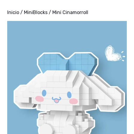
Inicio
/
MiniBlocks
/ Mini Cinamorroll