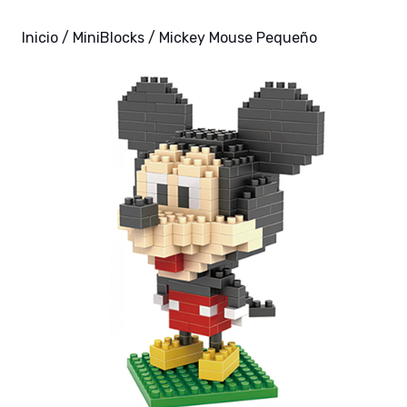
Inicio
/
MiniBlocks
/ Mickey Mouse Pequeño