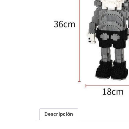
Descripción