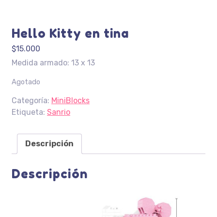
Hello Kitty en tina
$
15.000
Medida armado: 13 x 13
Agotado
Categoría:
MiniBlocks
Etiqueta:
Sanrio
Descripción
Descripción