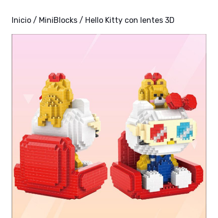
Inicio
/
MiniBlocks
/ Hello Kitty con lentes 3D