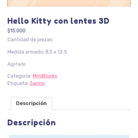
Hello Kitty con lentes 3D
$
15.000
Cantidad de piezas:
Medida armado: 8.5 x 12.5
Agotado
Categoría:
MiniBlocks
Etiqueta:
Sanrio
Descripción
Descripción