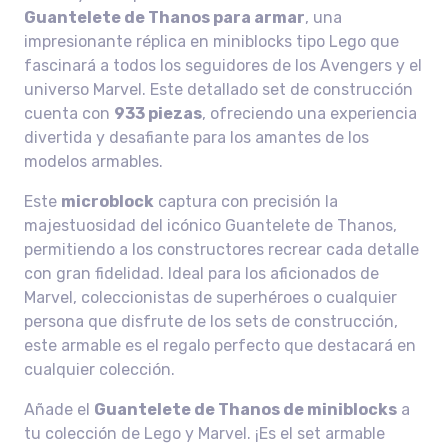
Guantelete de Thanos para armar
, una
impresionante réplica en miniblocks tipo Lego que
fascinará a todos los seguidores de los Avengers y el
universo Marvel. Este detallado set de construcción
cuenta con
933 piezas
, ofreciendo una experiencia
divertida y desafiante para los amantes de los
modelos armables.
Este
microblock
captura con precisión la
majestuosidad del icónico Guantelete de Thanos,
permitiendo a los constructores recrear cada detalle
con gran fidelidad. Ideal para los aficionados de
Marvel, coleccionistas de superhéroes o cualquier
persona que disfrute de los sets de construcción,
este armable es el regalo perfecto que destacará en
cualquier colección.
Añade el
Guantelete de Thanos de miniblocks
a
tu colección de Lego y Marvel. ¡Es el set armable