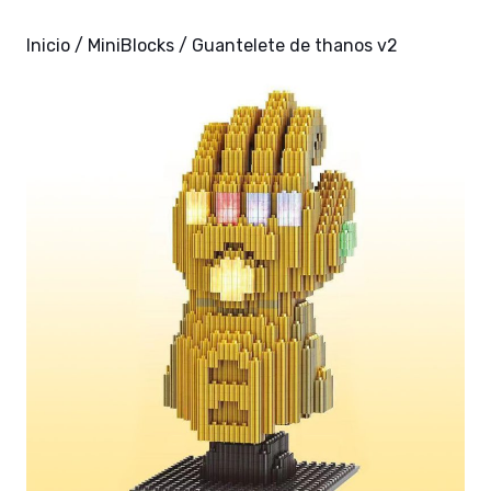
Inicio
/
MiniBlocks
/ Guantelete de thanos v2