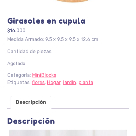
Girasoles en cupula
$
16.000
Medida Armado: 9.5 x 9.5 x 9.5 x 12.6 cm
Cantidad de piezas:
Agotado
Categoría:
MiniBlocks
Etiquetas:
flores
,
Hogar
,
jardin
,
planta
Descripción
Descripción