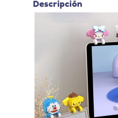
Descripción