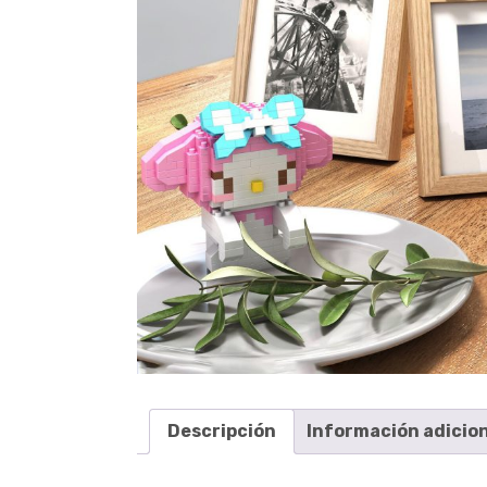
Descripción
Información adicio