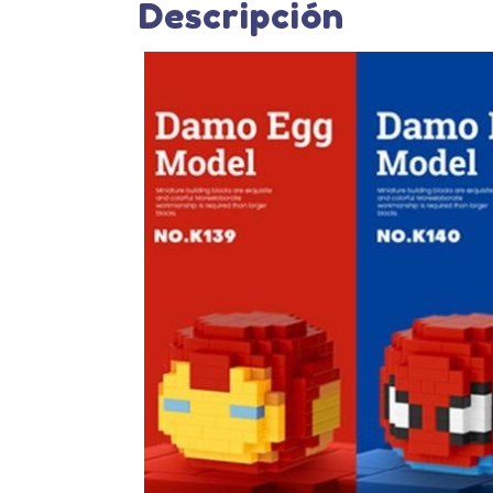
Descripción