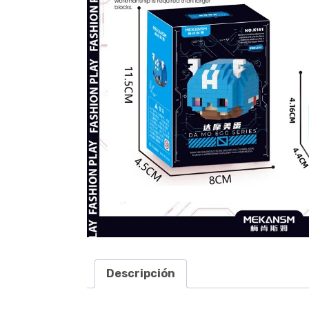
Descripción