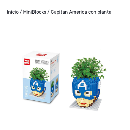
Inicio
/
MiniBlocks
/ Capitan America con planta