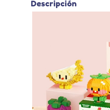
Descripción