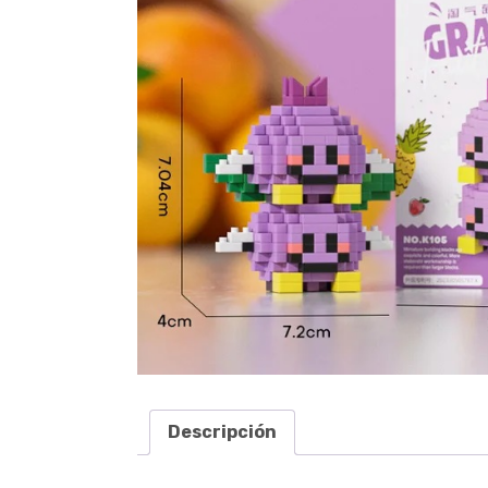
Descripción