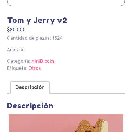
Tom y Jerry v2
$
20.000
Cantidad de piezas: 1524
Agotado
Categoría:
MiniBlocks
Etiqueta:
Otros
Descripción
Descripción