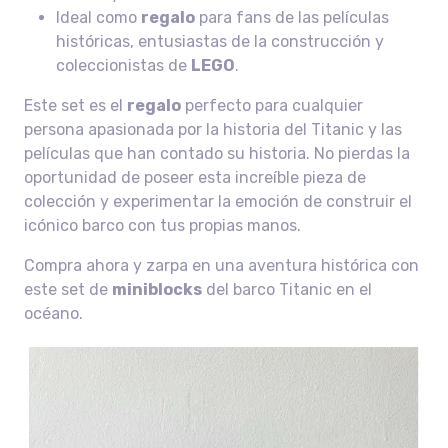
Ideal como
regalo
para fans de las películas
históricas, entusiastas de la construcción y
coleccionistas de
LEGO
.
Este set es el
regalo
perfecto para cualquier
persona apasionada por la historia del Titanic y las
películas que han contado su historia. No pierdas la
oportunidad de poseer esta increíble pieza de
colección y experimentar la emoción de construir el
icónico barco con tus propias manos.
Compra ahora y zarpa en una aventura histórica con
este set de
miniblocks
del barco Titanic en el
océano.