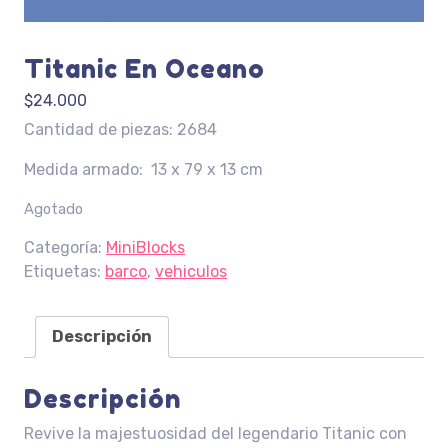
Titanic En Oceano
$
24.000
Cantidad de piezas: 2684
Medida armado: 13 x 79 x 13 cm
Agotado
Categoría:
MiniBlocks
Etiquetas:
barco
,
vehiculos
Descripción
Descripción
Revive la majestuosidad del legendario Titanic con