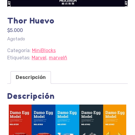
Thor Huevo
$
5.000
Agotado
Categoría:
MiniBlocks
Etiquetas:
Marvel
,
marvelñ
Descripción
Descripción