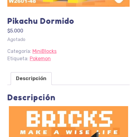
Pikachu Dormido
$
5.000
Agotado
Categoría:
MiniBlocks
Etiqueta:
Pokemon
Descripción
Descripción