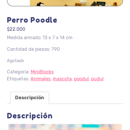
Perro Poodle
$
22.000
Medida armado: 13 x 7 x 14 cm
Cantidad de piezas: 790
Agotado
Categoría:
MiniBlocks
Etiquetas:
Animales
,
mascota
,
poodul
,
pudul
Descripción
Descripción