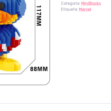
Categoría:
MiniBlocks
Etiqueta:
Marvel