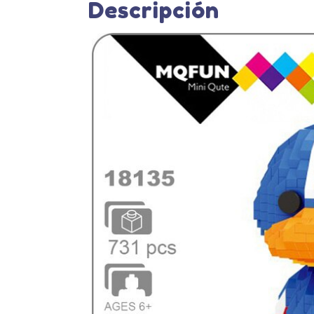
Descripción