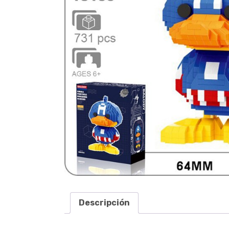
Descripción