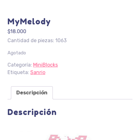
MyMelody
$
18.000
Cantidad de piezas: 1063
Agotado
Categoría:
MiniBlocks
Etiqueta:
Sanrio
Descripción
Descripción