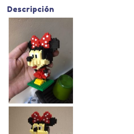
Descripción