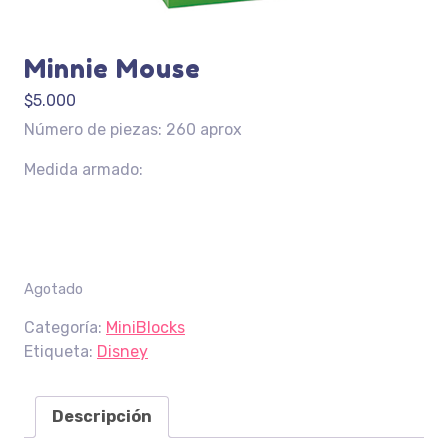
Minnie Mouse
$
5.000
Número de piezas: 260 aprox
Medida armado:
Agotado
Categoría:
MiniBlocks
Etiqueta:
Disney
Descripción