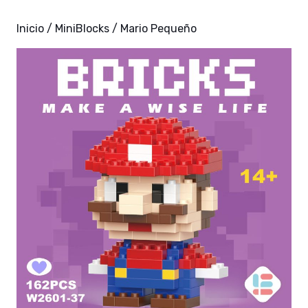
Inicio
/
MiniBlocks
/ Mario Pequeño