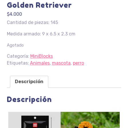
Golden Retriever
$
4.000
Cantidad de piezas: 145
Medida armado: 9 x 6.5 x 2.3 cm
Agotado
Categoría:
MiniBlocks
Etiquetas:
Animales
,
mascota
,
perro
Descripción
Descripción