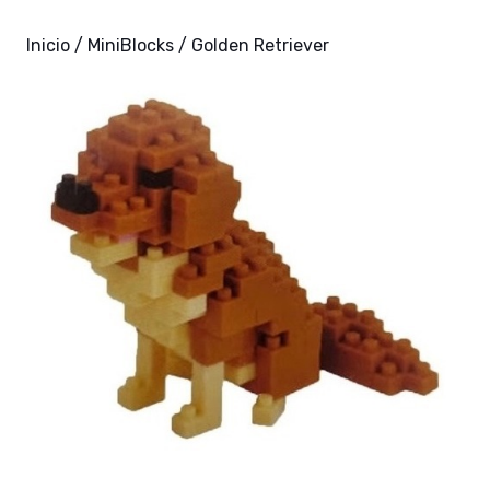
Inicio
/
MiniBlocks
/ Golden Retriever