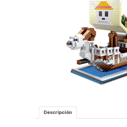
Descripción