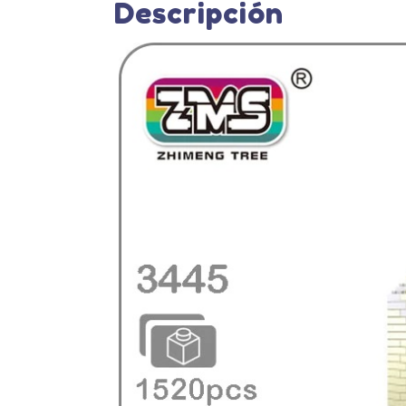
Descripción