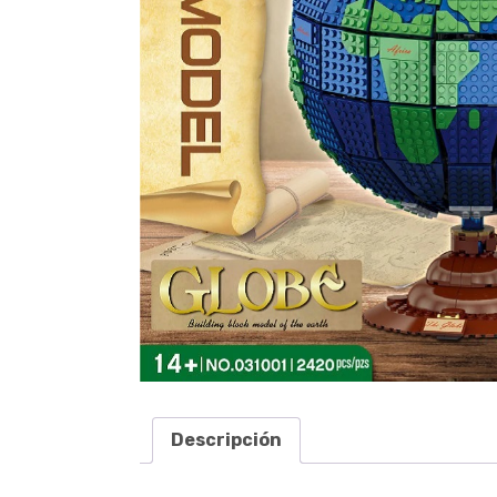
Descripción