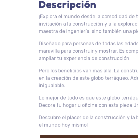
Descripción
¡Explora el mundo desde la comodidad de t
invitación a la construcción y a la explor
maestra de ingeniería, sino también una p
Diseñado para personas de todas las edade
maravilla para construir y mostrar. Es com
ampliar tu experiencia de construcción.
Pero los beneficios van más allá. La const
en la creación de este globo terráqueo. A
inigualable.
Lo mejor de todo es que este globo terráqu
Decora tu hogar u oficina con esta pieza 
Descubre el placer de la construcción y la
el mundo hoy mismo!