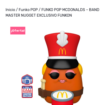
Inicio
/
Funko POP
/ FUNKO POP MCDONALDS – BAND
MASTER NUGGET EXCLUSIVO FUNKON
¡Oferta!