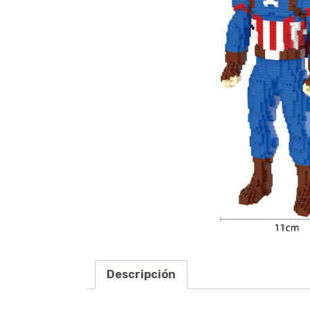
Descripción