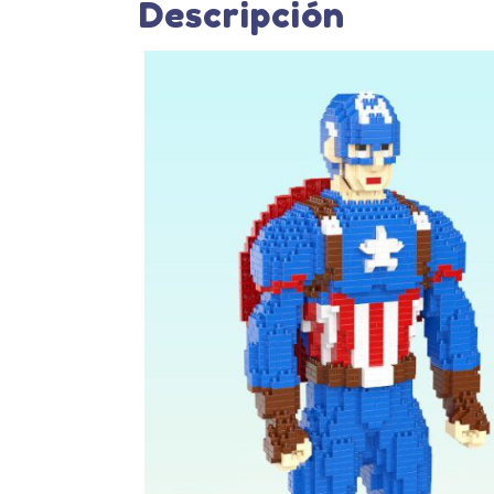
Descripción