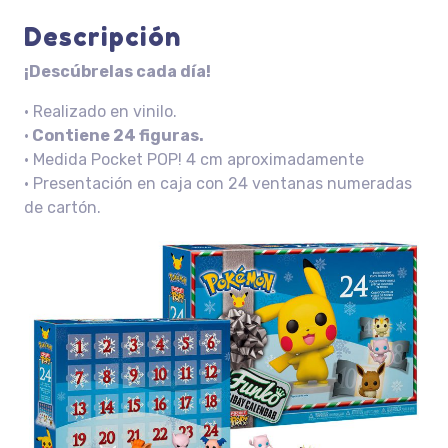
Descripción
¡Descúbrelas cada día!
• Realizado en vinilo.
•
Contiene 24 figuras.
• Medida Pocket POP! 4 cm aproximadamente
• Presentación en caja con 24 ventanas numeradas
de cartón.