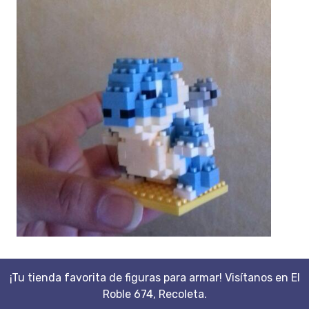
¡Tu tienda favorita de figuras para armar! Visítanos en El
Roble 674, Recoleta.