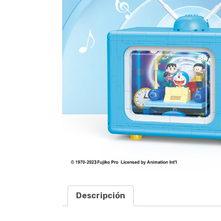
Descripción