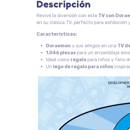
Descripción
Revive la diversión con este
TV con Dorae
en su clásica TV, perfecto para exhibición
Características:
Doraemon
y sus amigos en una
TV d
1,046 piezas
para un ensamblaje emo
Ideal como
regalo
para niños y fans 
Un
lego de regalo para niños
inspir