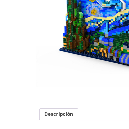
Descripción