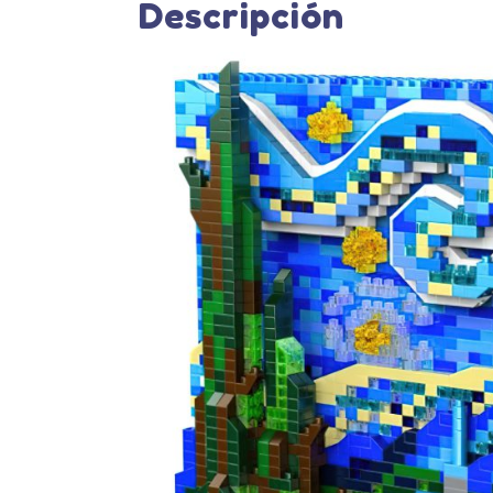
Descripción