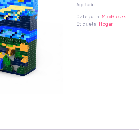
Agotado
Categoría:
MiniBlocks
Etiqueta:
Hogar