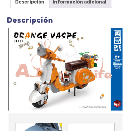
Descripción
Información adicional
Descripción