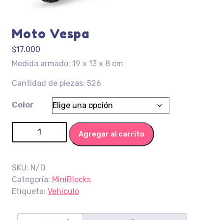
Moto Vespa
$
17.000
Medida armado: 19 x 13 x 8 cm
Cantidad de piezas: 526
Color
Moto Vespa cantidad
Agregar al carrito
SKU:
N/D
Categoría:
MiniBlocks
Etiqueta:
Vehiculo